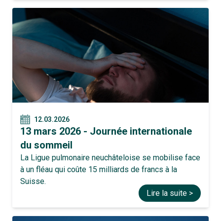
12.03.2026
13 mars 2026 - Journée internationale
du sommeil
La Ligue pulmonaire neuchâteloise se mobilise face
à un fléau qui coûte 15 milliards de francs à la
Suisse.
Lire la suite >