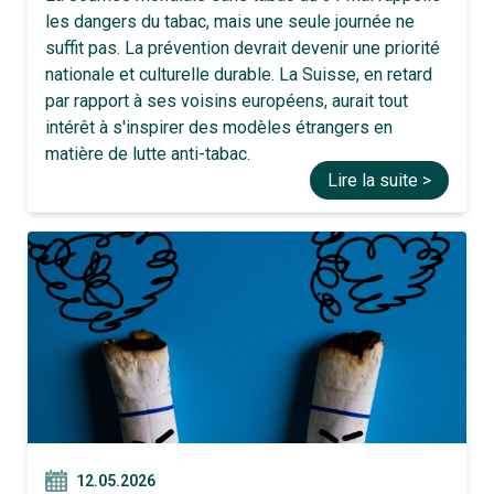
les dangers du tabac, mais une seule journée ne
suffit pas. La prévention devrait devenir une priorité
nationale et culturelle durable. La Suisse, en retard
par rapport à ses voisins européens, aurait tout
intérêt à s'inspirer des modèles étrangers en
matière de lutte anti-tabac.
Lire la suite >
12.05.2026