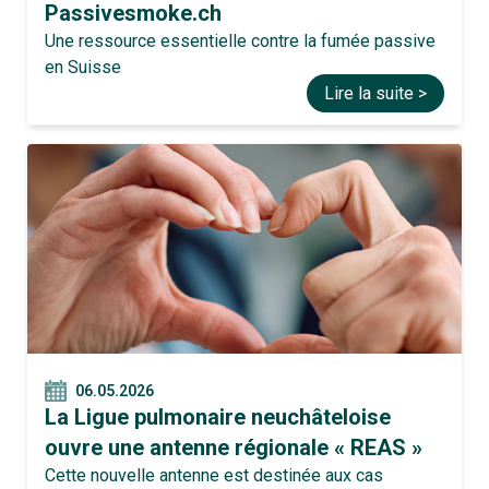
Passivesmoke.ch
Une ressource essentielle contre la fumée passive
en Suisse
Lire la suite >
06.05.2026
La Ligue pulmonaire neuchâteloise
ouvre une antenne régionale « REAS »
Cette nouvelle antenne est destinée aux cas