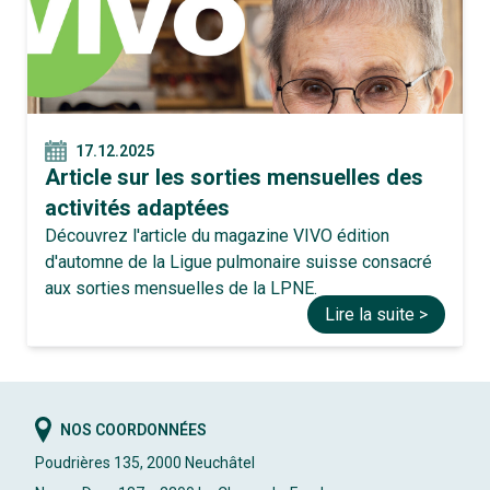
17.12.2025
Article sur les sorties mensuelles des
activités adaptées
Découvrez l'article du magazine VIVO édition
d'automne de la Ligue pulmonaire suisse consacré
aux sorties mensuelles de la LPNE.
Lire la suite >
NOS COORDONNÉES
Poudrières 135, 2000 Neuchâtel