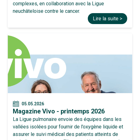
complexes, en collaboration avec la Ligue
neuchâteloise contre le cancer.
Lire la suite >
05.05.2026
Magazine Vivo - printemps 2026
La Ligue pulmonaire envoie des équipes dans les
vallées isolées pour fournir de l’oxygène liquide et
assurer le suivi médical des patients atteints de