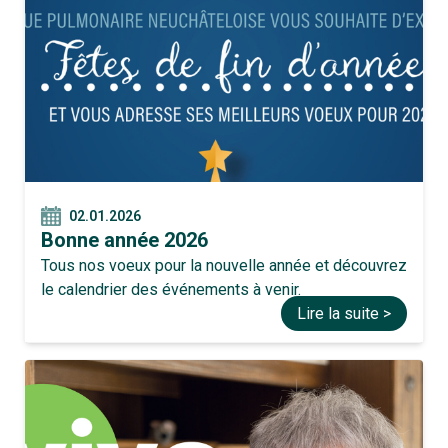
02.01.2026
Bonne année 2026
Tous nos voeux pour la nouvelle année et découvrez
le calendrier des événements à venir.
Lire la suite >