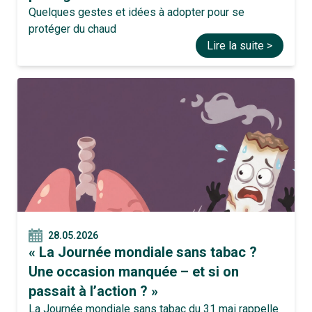
Quelques gestes et idées à adopter pour se
protéger du chaud
Lire la suite >
28.05.2026
« La Journée mondiale sans tabac ?
Une occasion manquée – et si on
passait à l’action ? »
La Journée mondiale sans tabac du 31 mai rappelle