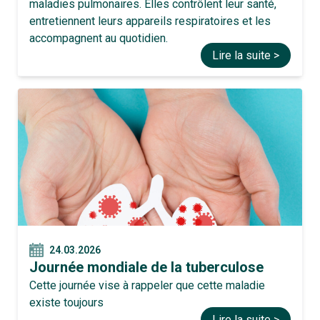
maladies pulmonaires. Elles contrôlent leur santé,
entretiennent leurs appareils respiratoires et les
accompagnent au quotidien.
Lire la suite >
24.03.2026
Journée mondiale de la tuberculose
Cette journée vise à rappeler que cette maladie
existe toujours
Lire la suite >