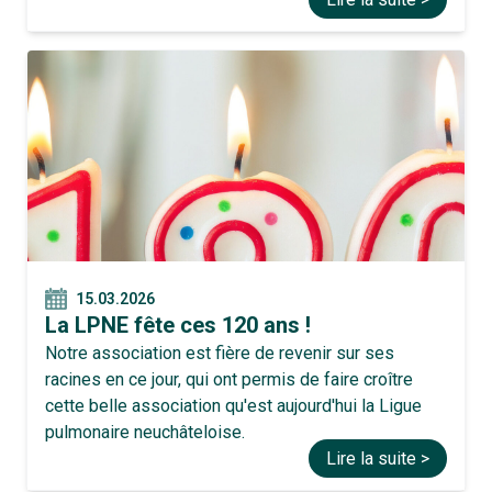
15.03.2026
La LPNE fête ces 120 ans !
Notre association est fière de revenir sur ses
racines en ce jour, qui ont permis de faire croître
cette belle association qu'est aujourd'hui la Ligue
pulmonaire neuchâteloise.
Lire la suite >