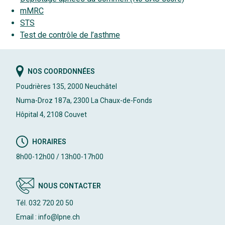
mMRC
STS
Test de contrôle de l’asthme
NOS COORDONNÉES
Poudrières 135, 2000 Neuchâtel
Numa-Droz 187a, 2300 La Chaux-de-Fonds
Hôpital 4, 2108 Couvet
HORAIRES
8h00-12h00 / 13h00-17h00
NOUS CONTACTER
Tél. 032 720 20 50
Email : info@lpne.ch