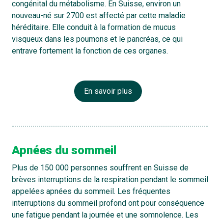
congénital du métabolisme. En Suisse, environ un
nouveau-né sur 2700 est affecté par cette maladie
héréditaire. Elle conduit à la formation de mucus
visqueux dans les poumons et le pancréas, ce qui
entrave fortement la fonction de ces organes.
En savoir plus
Apnées du sommeil
Plus de 150 000 personnes souffrent en Suisse de
brèves interruptions de la respiration pendant le sommeil
appelées apnées du sommeil. Les fréquentes
interruptions du sommeil profond ont pour conséquence
une fatigue pendant la journée et une somnolence. Les