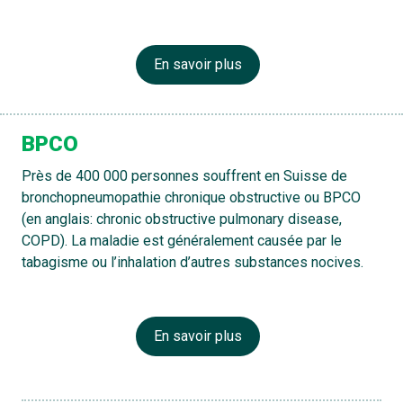
En savoir plus
BPCO
Près de 400 000 personnes souffrent en Suisse de
bronchopneumopathie chronique obstructive ou BPCO
(en anglais: chronic obstructive pulmonary disease,
COPD). La maladie est généralement causée par le
tabagisme ou l’inhalation d’autres substances nocives.
En savoir plus