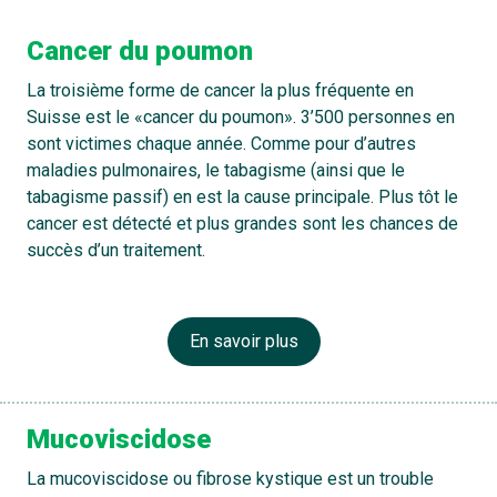
Cancer du poumon
La troisième forme de cancer la plus fréquente en
Suisse est le «cancer du poumon». 3’500 personnes en
sont victimes chaque année. Comme pour d’autres
maladies pulmonaires, le tabagisme (ainsi que le
tabagisme passif) en est la cause principale. Plus tôt le
cancer est détecté et plus grandes sont les chances de
succès d’un traitement.
En savoir plus
Mucoviscidose
La mucoviscidose ou fibrose kystique est un trouble