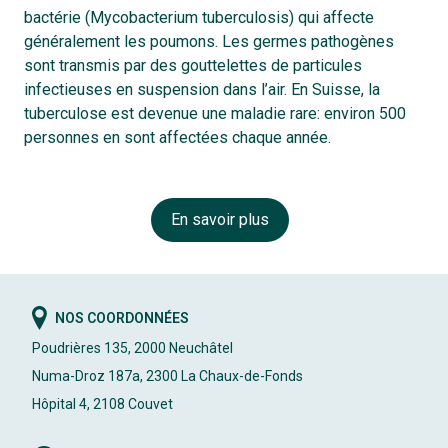
bactérie (Mycobacterium tuberculosis) qui affecte
généralement les poumons. Les germes pathogènes
sont transmis par des gouttelettes de particules
infectieuses en suspension dans l’air. En Suisse, la
tuberculose est devenue une maladie rare: environ 500
personnes en sont affectées chaque année.
En savoir plus
NOS COORDONNÉES
Poudrières 135, 2000 Neuchâtel
Numa-Droz 187a, 2300 La Chaux-de-Fonds
Hôpital 4, 2108 Couvet