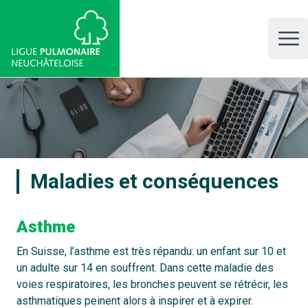
LPNE, Ligue pulmonaire neuchâteloise
Open 
Maladies et conséquences
Asthme
En Suisse, l’asthme est très répandu: un enfant sur 10 et
un adulte sur 14 en souffrent. Dans cette maladie des
voies respiratoires, les bronches peuvent se rétrécir, les
asthmatiques peinent alors à inspirer et à expirer.