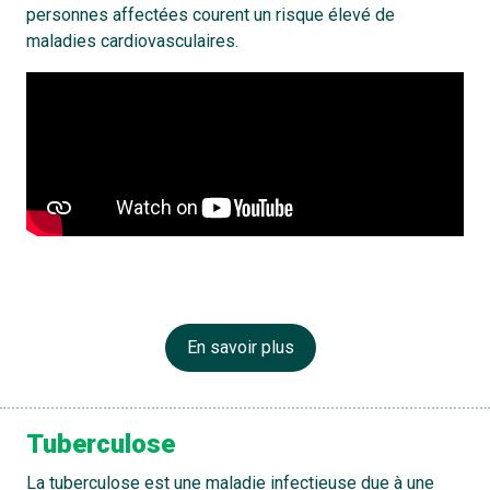
personnes affectées courent un risque élevé de
maladies cardiovasculaires.
En savoir plus
Tuberculose
La tuberculose est une maladie infectieuse due à une