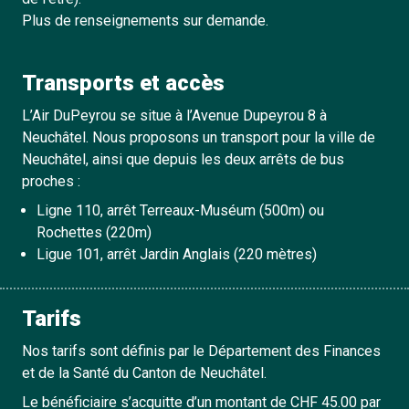
Plus de renseignements sur demande.
Transports et accès
L’Air DuPeyrou se situe à l’Avenue Dupeyrou 8 à
Neuchâtel. Nous proposons un transport pour la ville de
Neuchâtel, ainsi que depuis les deux arrêts de bus
proches :
Ligne 110, arrêt Terreaux-Muséum (500m) ou
Rochettes (220m)
Ligue 101, arrêt Jardin Anglais (220 mètres)
Tarifs
Nos tarifs sont définis par le Département des Finances
et de la Santé du Canton de Neuchâtel.
Le bénéficiaire s’acquitte d’un montant de CHF 45.00 par