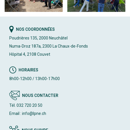
NOS COORDONNÉES
Poudrières 135, 2000 Neuchâtel
Numa-Droz 187a, 2300 La Chaux-de-Fonds
Hôpital 4, 2108 Couvet
HORAIRES
8h00-12h00 / 13h00-17h00
NOUS CONTACTER
Tél. 032 720 20 50
Email : info@lpne.ch