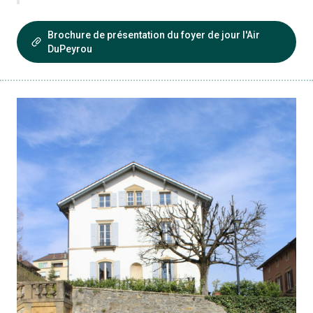
Brochure de présentation du foyer de jour l'Air
DuPeyrou