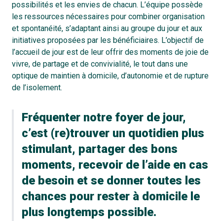
possibilités et les envies de chacun. L’équipe possède
les ressources nécessaires pour combiner organisation
et spontanéité, s’adaptant ainsi au groupe du jour et aux
initiatives proposées par les bénéficiaires. L’objectif de
l’accueil de jour est de leur offrir des moments de joie de
vivre, de partage et de convivialité, le tout dans une
optique de maintien à domicile, d’autonomie et de rupture
de l’isolement.
Fréquenter notre foyer de jour,
c’est (re)trouver un quotidien plus
stimulant, partager des bons
moments, recevoir de l’aide en cas
de besoin et se donner toutes les
chances pour rester à domicile le
plus longtemps possible.