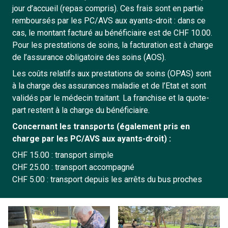
jour d’accueil (repas compris). Ces frais sont en partie
remboursés par les PC/AVS aux ayants-droit : dans ce
cas, le montant facturé au bénéficiaire est de CHF 10.00.
Pour les prestations de soins, la facturation est à charge
de l’assurance obligatoire des soins (AOS).
Les coûts relatifs aux prestations de soins (OPAS) sont
à la charge des assurances maladie et de l’Etat et sont
validés par le médecin traitant. La franchise et la quote-
part restent à la charge du bénéficiaire.
Concernant les transports (également pris en
charge par les PC/AVS aux ayants-droit) :
CHF 15.00 : transport simple
CHF 25.00 : transport accompagné
CHF 5.00 : transport depuis les arrêts du bus proches