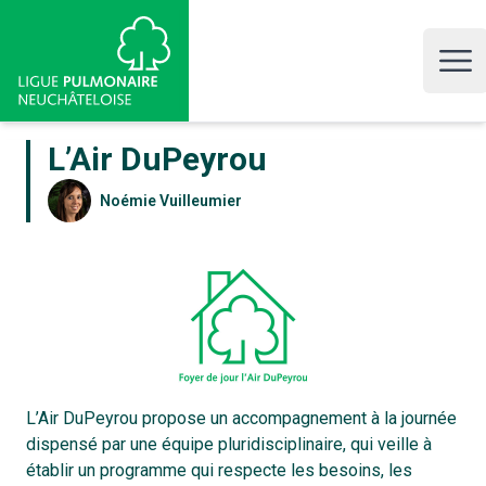
LPNE, Ligue pulmonaire neuchâteloise
Open 
L’Air DuPeyrou
Noémie Vuilleumier
L’Air DuPeyrou propose un accompagnement à la journée
dispensé par une équipe pluridisciplinaire, qui veille à
établir un programme qui respecte les besoins, les