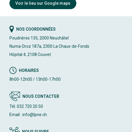
Voir le lieu sur Google maps
NOS COORDONNÉES
Poudrières 135, 2000 Neuchâtel
Numa-Droz 187a, 2300 La Chaux-de-Fonds
Hôpital 4, 2108 Couvet
HORAIRES
8h00-12h00 / 13h00-17h00
NOUS CONTACTER
Tél. 032 720 20 50
Email : info@lpne.ch
NOUS SUIVRE