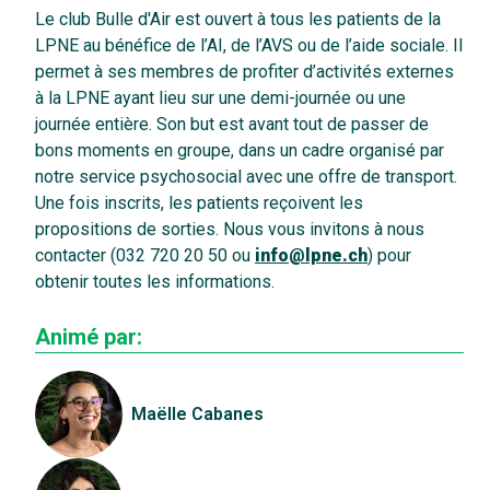
Le club Bulle d'Air est ouvert à tous les patients de la
LPNE au bénéfice de l’AI, de l’AVS ou de l’aide sociale. Il
permet à ses membres de profiter d’activités externes
à la LPNE ayant lieu sur une demi-journée ou une
journée entière. Son but est avant tout de passer de
bons moments en groupe, dans un cadre organisé par
notre service psychosocial avec une offre de transport.
Une fois inscrits, les patients reçoivent les
propositions de sorties. Nous vous invitons à nous
contacter (032 720 20 50 ou
info@lpne.ch
) pour
obtenir toutes les informations.
Animé par:
Maëlle Cabanes