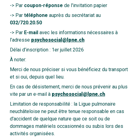
-> Par
coupon-réponse
de l'invitation papier
-> Par
téléphone
auprès du secrétariat au
032/720.20.50
-> Par
E-mail
avec les informations nécessaires à
l’adresse
psychosocial@lpne.ch
Délai d’inscription : 1er juillet 2026
À noter:
Merci de nous préciser si vous bénéficiez du transport
et si oui, depuis quel lieu.
En cas de désistement, merci de nous prévenir au plus
vite par un e-mail à
psychosocial@lpne.ch
Limitation de responsabilité : la Ligue pulmonaire
neuchâteloise ne peut être tenue responsable en cas
d'accident de quelque nature que ce soit ou de
dommages matériels occasionnés ou subis lors des
activités organisées.