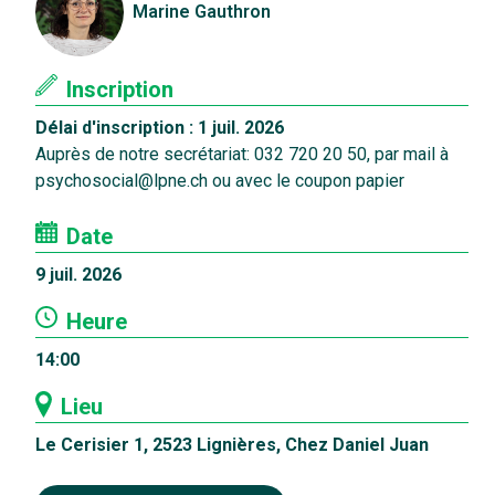
Marine Gauthron
Inscription
Délai d'inscription : 1 juil. 2026
Auprès de notre secrétariat: 032 720 20 50, par mail à
psychosocial@lpne.ch ou avec le coupon papier
Date
9 juil. 2026
Heure
14:00
Lieu
Le Cerisier 1, 2523 Lignières, Chez Daniel Juan