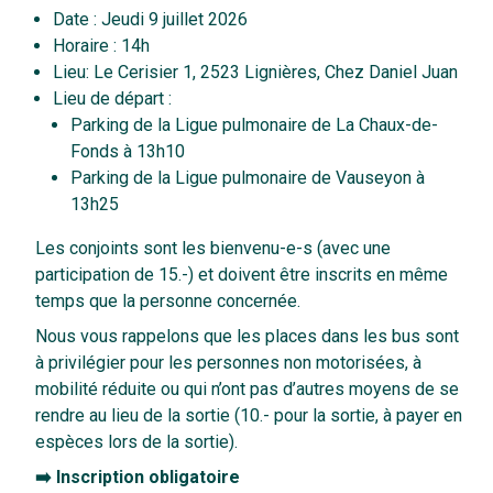
Date : Jeudi 9 juillet 2026
Horaire : 14h
Lieu: Le Cerisier 1, 2523 Lignières, Chez Daniel Juan
Lieu de départ :
Parking de la Ligue pulmonaire de La Chaux-de-
Fonds à 13h10
Parking de la Ligue pulmonaire de Vauseyon à
13h25
Les conjoints sont les bienvenu-e-s (avec une
participation de 15.-) et doivent être inscrits en même
temps que la personne concernée.
Nous vous rappelons que les places dans les bus sont
à privilégier pour les personnes non motorisées, à
mobilité réduite ou qui n’ont pas d’autres moyens de se
rendre au lieu de la sortie (10.- pour la sortie, à payer en
espèces lors de la sortie).
➡️ Inscription obligatoire