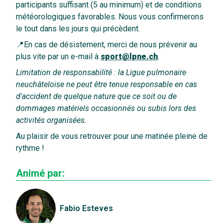
participants suffisant (5 au minimum) et de conditions
météorologiques favorables. Nous vous confirmerons
le tout dans les jours qui précèdent.
📍En cas de désistement, merci de nous prévenir au
plus vite par un e-mail à
sport@lpne.ch
.
Limitation de responsabilité : la Ligue pulmonaire
neuchâteloise ne peut être tenue responsable en cas
d'accident de quelque nature que ce soit ou de
dommages matériels occasionnés ou subis lors des
activités organisées.
Au plaisir de vous retrouver pour une matinée pleine de
rythme !
Animé par:
Fabio Esteves