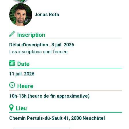
Jonas Rota
Inscription
Délai d'inscription : 3 juil. 2026
Les inscriptions sont fermée.
Date
11 juil. 2026
Heure
10h-13h (heure de fin approximative)
Lieu
Chemin Pertuis-du-Sault 41, 2000 Neuchâtel