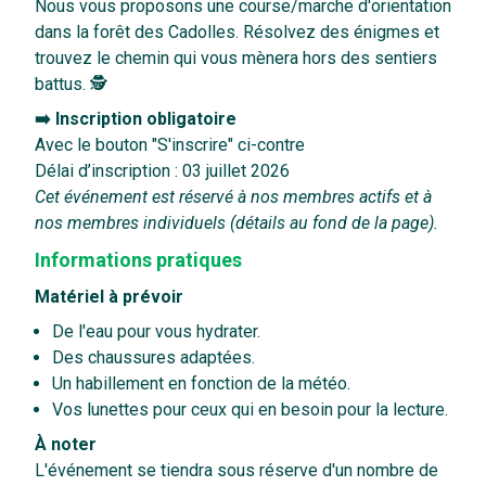
Nous vous proposons une course/marche d'orientation
dans la forêt des Cadolles. Résolvez des énigmes et
trouvez le chemin qui vous mènera hors des sentiers
battus. 🕵️
➡️ Inscription obligatoire
Avec le bouton "S'inscrire" ci-contre
Délai d’inscription : 03 juillet 2026
Cet événement est réservé à nos membres actifs et à
nos membres individuels (détails au fond de la page).
Informations pratiques
Matériel à prévoir
De l'eau pour vous hydrater.
Des chaussures adaptées.
Un habillement en fonction de la météo.
Vos lunettes pour ceux qui en besoin pour la lecture.
À noter
L'événement se tiendra sous réserve d'un nombre de