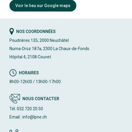
Voir le lieu sur Google maps
NOS COORDONNÉES
Poudrières 135, 2000 Neuchâtel
Numa-Droz 187a, 2300 La Chaux-de-Fonds
Hôpital 4, 2108 Couvet
HORAIRES
8h00-12h00 / 13h00-17h00
NOUS CONTACTER
Tél. 032 720 20 50
Email : info@lpne.ch