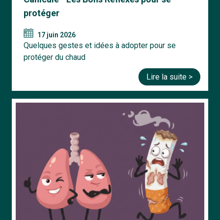
protéger
17 juin 2026
Quelques gestes et idées à adopter pour se
protéger du chaud
Lire la suite >