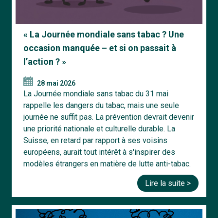
« La Journée mondiale sans tabac ? Une
occasion manquée – et si on passait à
l’action ? »
28 mai 2026
La Journée mondiale sans tabac du 31 mai
rappelle les dangers du tabac, mais une seule
journée ne suffit pas. La prévention devrait devenir
une priorité nationale et culturelle durable. La
Suisse, en retard par rapport à ses voisins
européens, aurait tout intérêt à s'inspirer des
modèles étrangers en matière de lutte anti-tabac.
Lire la suite >