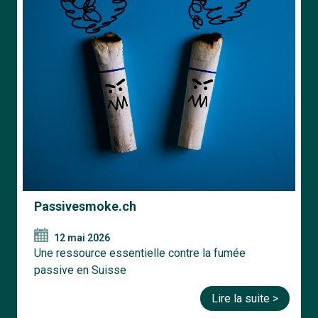
Passivesmoke.ch
12 mai 2026
Une ressource essentielle contre la fumée
passive en Suisse
Lire la suite >