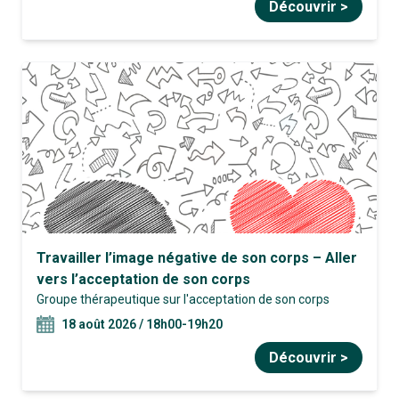
Découvrir >
Travailler l’image négative de son corps – Aller
vers l’acceptation de son corps
Groupe thérapeutique sur l'acceptation de son corps
18 août 2026 / 18h00-19h20
Découvrir >