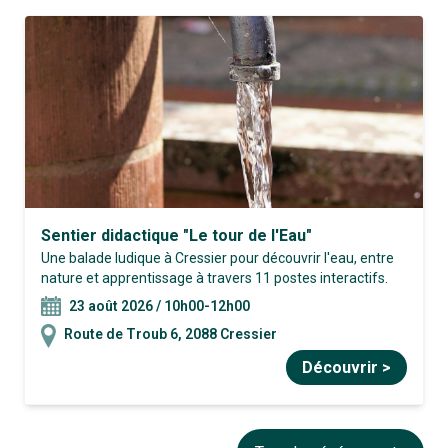
Sentier didactique "Le tour de l'Eau"
Une balade ludique à Cressier pour découvrir l'eau, entre
nature et apprentissage à travers 11 postes interactifs.
23 août 2026 / 10h00-12h00
Route de Troub 6, 2088 Cressier
Découvrir >