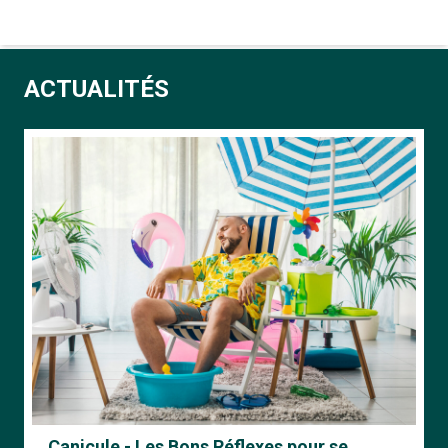
ACTUALITÉS
Canicule - Les Bons Réflexes pour se