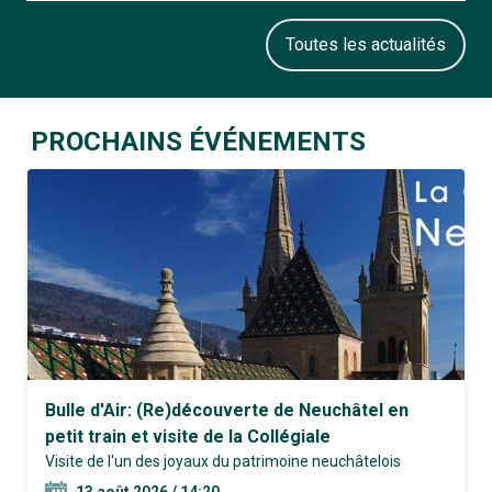
Toutes les actualités
PROCHAINS ÉVÉNEMENTS
Bulle d'Air: (Re)découverte de Neuchâtel en
petit train et visite de la Collégiale
Visite de l'un des joyaux du patrimoine neuchâtelois
13 août 2026 / 14:20