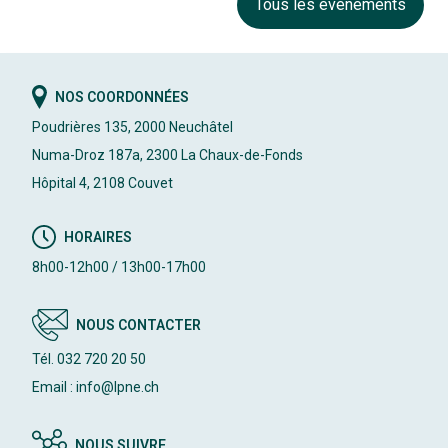
Tous les événements
NOS COORDONNÉES
Poudrières 135, 2000 Neuchâtel
Numa-Droz 187a, 2300 La Chaux-de-Fonds
Hôpital 4, 2108 Couvet
HORAIRES
8h00-12h00 / 13h00-17h00
NOUS CONTACTER
Tél. 032 720 20 50
Email : info@lpne.ch
NOUS SUIVRE