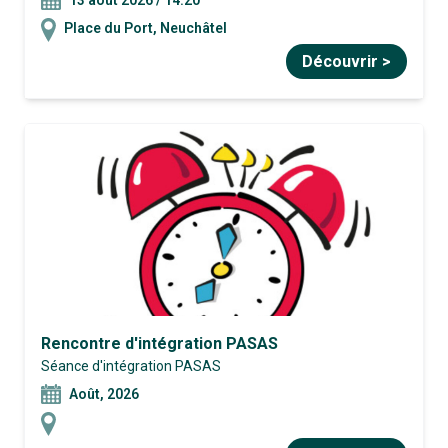
Place du Port, Neuchâtel
Découvrir >
Rencontre d'intégration PASAS
Séance d'intégration PASAS
août, 2026